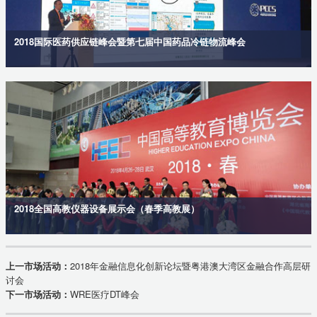
2018国际医药供应链峰会暨第七届中国药品冷链物流峰会
2018全国高教仪器设备展示会（春季高教展）
上一市场活动：
2018年金融信息化创新论坛暨粤港澳大湾区金融合作高层研
讨会
下一市场活动：
WRE医疗DT峰会