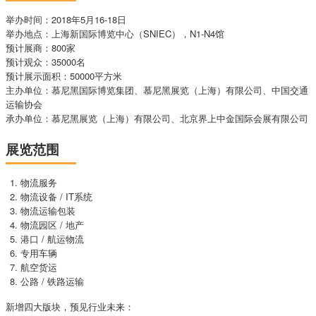
举办时间：2018年5月16-18日
举办地点：上海新国际博览中心（SNIEC），N1-N4馆
预计展商：800家
预计观众：35000名
预计展示面积：50000平方米
主办单位：慕尼黑国际博览集团、慕尼黑展览（上海）有限公司、中国交通
运输协会
承办单位：慕尼黑展览（上海）有限公司、北京界上中金国际会展有限公司
展览范围
物流服务
物流设备 / IT系统
物流运输包装
物流园区 / 地产
港口 / 航运物流
专用车辆
航空货运
公路 / 铁路运输
新增四大版块，预见行业未来：