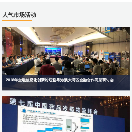
人气市场活动
2018年金融信息化创新论坛暨粤港澳大湾区金融合作高层研讨会