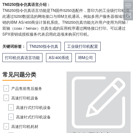
TN5250指令仿真语言介绍：
TN5250指令仿真语言功能是TN固件5250选配件，普印力的工业级打印机借
此通过5250数据流的网络接口与IBM主机通讯，例如多用户服务器领域里畅
销的IBM AS/400商业计算机系统。TN5250仿真功能允许用户使用为同轴 /
双轴（coax / twinax）仿真生成的应用程序通过网络接口打印。可以通过
SPX密钥或授权服务代表启用此选项来购买打印机。
关键词标签：
TN5250指令仿真
工业级打印机配置
打印机仿真语言功能
AS/400系统
IBM公司
常见问题分类
产品售前售后服务
高速打印机设备
高速行式打印机设备
高速针式打印机设备
高速打印机耗材