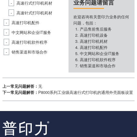
业务问题请留言
高速行式打印机耗材
高速针式打印机耗材
欢迎咨询有关普印力业务的任何
高速打印机配件
问题，包括：
产品售前售后服务
中文网站和企业IT服务
高速打印机设备
高速打印机耗材
高速打印机软件程序
高速打印机配件
销售渠道和市场合作
中文网站和企业IT服务
高速打印机软件程序
销售渠道和市场合作
上一常见问题解答：
无
下一常见问题解答：
P8000系列工业级高速行式打印机的通用外壳面板设置