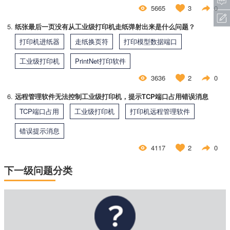
5665
3
0
纸张最后一页没有从工业级打印机走纸弹射出来是什么问题？
打印机进纸器
走纸换页符
打印模型数据端口
工业级打印机
​PrintNet打印软件
3636
2
0
远程管理软件无法控制工业级打印机，提示TCP端口占用错误消息
TCP端口占用
工业级打印机
打印机远程管理软件
错误提示消息
4117
2
0
下一级问题分类