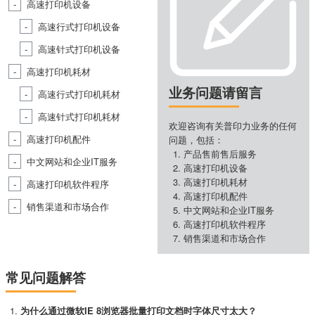
高速打印机设备
高速行式打印机设备
高速针式打印机设备
高速打印机耗材
业务问题请留言
高速行式打印机耗材
高速针式打印机耗材
欢迎咨询有关普印力业务的任何
高速打印机配件
问题，包括：
产品售前售后服务
中文网站和企业IT服务
高速打印机设备
高速打印机耗材
高速打印机软件程序
高速打印机配件
销售渠道和市场合作
中文网站和企业IT服务
高速打印机软件程序
销售渠道和市场合作
常见问题解答
为什么通过微软IE 8浏览器批量打印文档时字体尺寸太大？