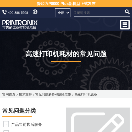
普印力P8000 Plus新机型正式发布
400-886-5598
高速打印机耗材的常见问题
官网首页
>
技术支持
>
常见问题解答和故障维修
> 高速打印机设备
常见问题分类
产品售前售后服务