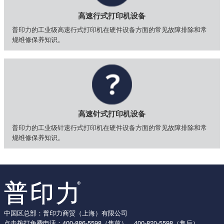
高速行式打印机设备
普印力的工业级高速行式打印机在硬件设备方面的常见故障排除和常
规维修保养知识。
高速针式打印机设备
普印力的工业级针速行式打印机在硬件设备方面的常见故障排除和常
规维修保养知识。
中国区总部：普印力商贸（上海）有限公司
点击拨打免费电话：
400-886-5598
（售前），
400-820-5598
（售后）