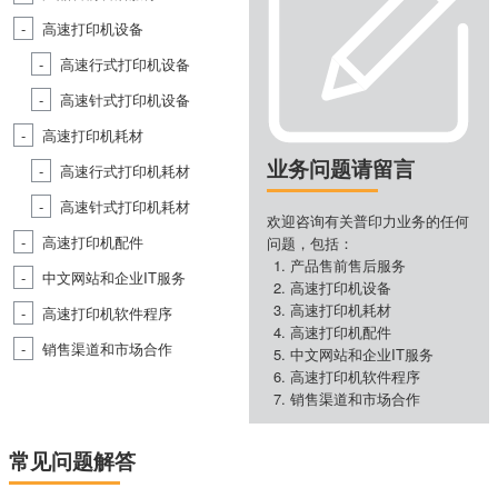
高速打印机设备
高速行式打印机设备
高速针式打印机设备
高速打印机耗材
业务问题请留言
高速行式打印机耗材
高速针式打印机耗材
欢迎咨询有关普印力业务的任何
高速打印机配件
问题，包括：
产品售前售后服务
中文网站和企业IT服务
高速打印机设备
高速打印机耗材
高速打印机软件程序
高速打印机配件
销售渠道和市场合作
中文网站和企业IT服务
高速打印机软件程序
销售渠道和市场合作
常见问题解答