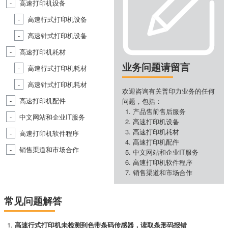
高速打印机设备
高速行式打印机设备
高速针式打印机设备
高速打印机耗材
业务问题请留言
高速行式打印机耗材
高速针式打印机耗材
欢迎咨询有关普印力业务的任何
高速打印机配件
问题，包括：
产品售前售后服务
中文网站和企业IT服务
高速打印机设备
高速打印机耗材
高速打印机软件程序
高速打印机配件
销售渠道和市场合作
中文网站和企业IT服务
高速打印机软件程序
销售渠道和市场合作
常见问题解答
高速行式打印机未检测到色带条码传感器，读取条形码报错