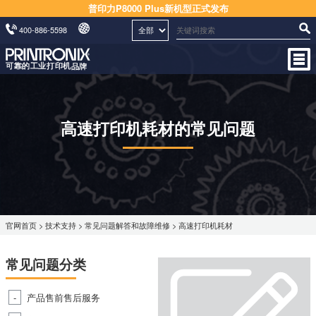
普印力P8000 Plus新机型正式发布
400-886-5598
高速打印机耗材的常见问题
官网首页
>
技术支持
>
常见问题解答和故障维修
> 高速打印机耗材
常见问题分类
产品售前售后服务