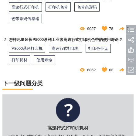
高速行式打印机
打印机色带
色带条形码
色带条码传感器
9027
78
7
怎样尽量延长P8000系列工业级高速行式打印机色带的使用寿命？
P8000系列打印机
高速行式打印机
打印色带盘
打印耗材
使用寿命
6862
63
0
下一级问题分类
高速行式打印机耗材