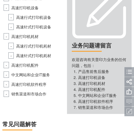
高速打印机设备
高速行式打印机设备
高速针式打印机设备
高速打印机耗材
业务问题请留言
高速行式打印机耗材
高速针式打印机耗材
欢迎咨询有关普印力业务的任何
高速打印机配件
问题，包括：
产品售前售后服务
中文网站和企业IT服务
高速打印机设备
高速打印机耗材
高速打印机软件程序
高速打印机配件
销售渠道和市场合作
中文网站和企业IT服务
高速打印机软件程序
销售渠道和市场合作
常见问题解答